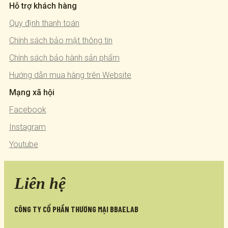
Hỗ trợ khách hàng
Quy định thanh toán
Chính sách bảo mật thông tin
Chính sách bảo hành sản phẩm
Hướng dẫn mua hàng trên Website
Mạng xã hội
Facebook
Instagram
Youtube
Liên hệ
CÔNG TY CỔ PHẦN THƯƠNG MẠI BBAELAB