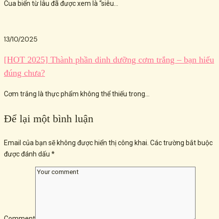
Cua biển từ lâu đã được xem là “siêu...
13/10/2025
[HOT 2025] Thành phần dinh dưỡng cơm trắng – bạn hiểu
đúng chưa?
Cơm trắng là thực phẩm không thể thiếu trong...
Để lại một bình luận
Email của bạn sẽ không được hiển thị công khai.
Các trường bắt buộc
được đánh dấu
*
Comment