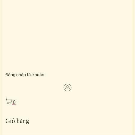
Đăng nhập tài khoản
0
Giỏ hàng