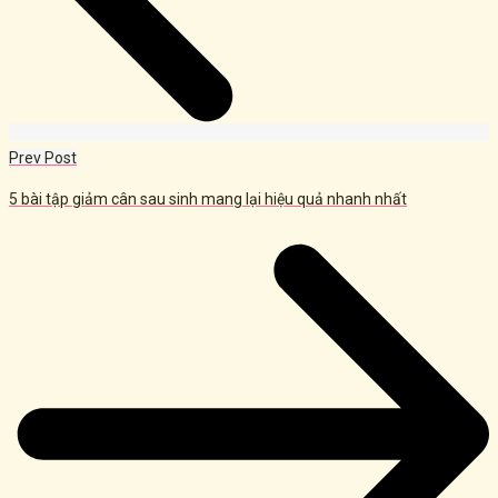
Prev Post
5 bài tập giảm cân sau sinh mang lại hiệu quả nhanh nhất