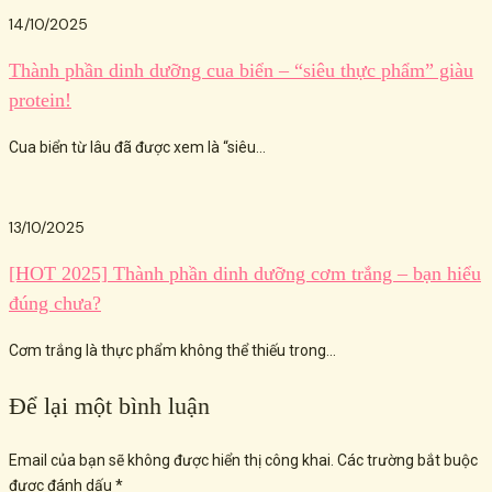
14/10/2025
Thành phần dinh dưỡng cua biển – “siêu thực phẩm” giàu
protein!
Cua biển từ lâu đã được xem là “siêu...
13/10/2025
[HOT 2025] Thành phần dinh dưỡng cơm trắng – bạn hiểu
đúng chưa?
Cơm trắng là thực phẩm không thể thiếu trong...
Để lại một bình luận
Email của bạn sẽ không được hiển thị công khai.
Các trường bắt buộc
được đánh dấu
*