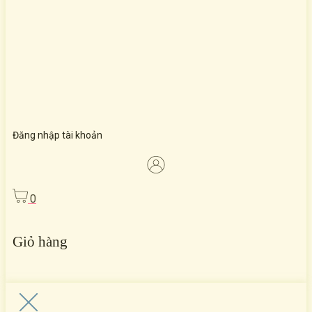
Đăng nhập tài khoản
0
Giỏ hàng