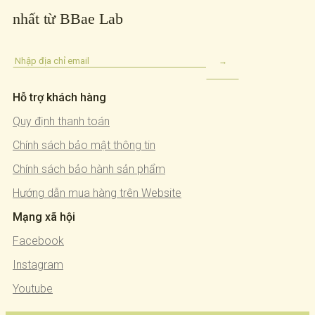
nhất từ BBae Lab
Hỗ trợ khách hàng
Quy định thanh toán
Chính sách bảo mật thông tin
Chính sách bảo hành sản phẩm
Hướng dẫn mua hàng trên Website
Mạng xã hội
Facebook
Instagram
Youtube