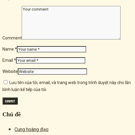
Comment
Name *
Email *
Website
Lưu tên của tôi, email, và trang web trong trình duyệt này cho lần
bình luận kế tiếp của tôi.
Chủ đề
Cung hoàng đạo