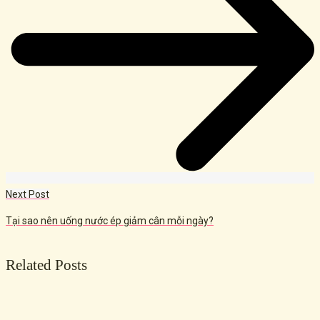
Next Post
Tại sao nên uống nước ép giảm cân mỗi ngày?
Related Posts