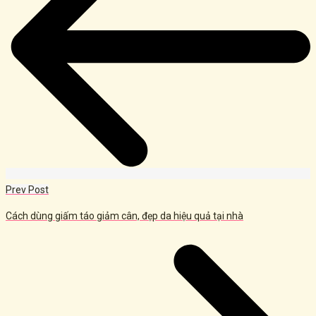
Prev Post
Cách dùng giấm táo giảm cân, đẹp da hiệu quả tại nhà