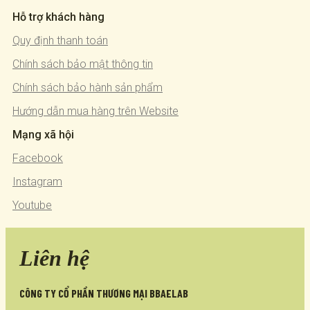
Hỗ trợ khách hàng
Quy định thanh toán
Chính sách bảo mật thông tin
Chính sách bảo hành sản phẩm
Hướng dẫn mua hàng trên Website
Mạng xã hội
Facebook
Instagram
Youtube
Liên hệ
CÔNG TY CỔ PHẦN THƯƠNG MẠI BBAELAB