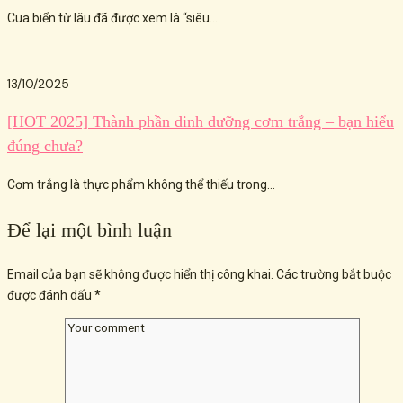
Cua biển từ lâu đã được xem là “siêu...
13/10/2025
[HOT 2025] Thành phần dinh dưỡng cơm trắng – bạn hiểu
đúng chưa?
Cơm trắng là thực phẩm không thể thiếu trong...
Để lại một bình luận
Email của bạn sẽ không được hiển thị công khai.
Các trường bắt buộc
được đánh dấu
*