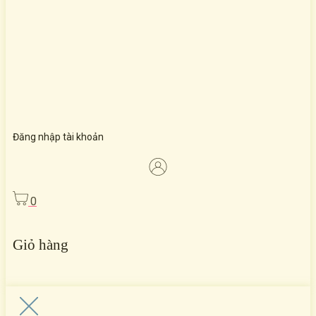
Đăng nhập tài khoản
0
Giỏ hàng