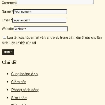
Comment
Name *
Email *
Website
Lưu tên của tôi, email, và trang web trong trình duyệt này cho lần
bình luận kế tiếp của tôi.
Chủ đề
Cung hoàng đạo
Giảm cân
Phong cách sống
Sức khỏe