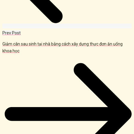
Prev Post
Giảm cân sau sinh tại nhà bằng cách xây dựng thực đơn ăn uống
khoa học