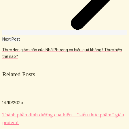
Next Post
Thực đơn giảm cân của Nhã Phương có hiệu quả không? Thực hiện
thế nào?
Related Posts
14/10/2025
Thành phần dinh dưỡng cua biển – “siêu thực phẩm” giàu
protein!