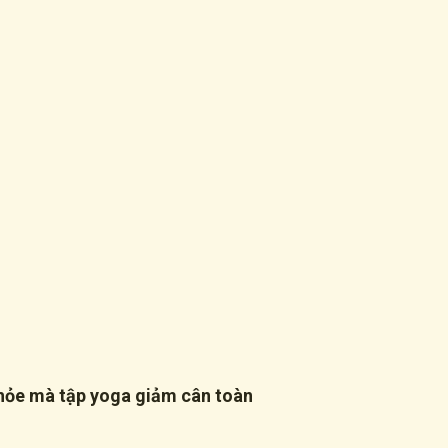
 khỏe mà tập yoga giảm cân toàn