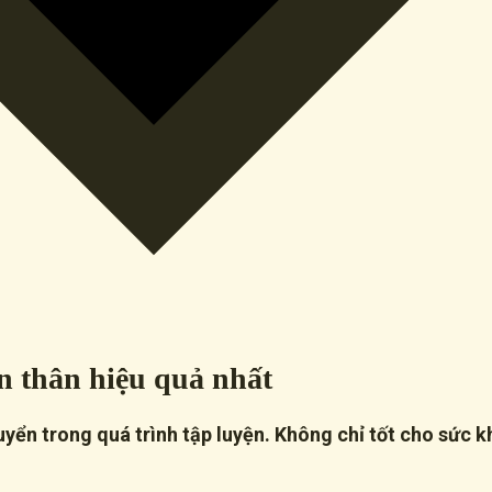
àn thân hiệu quả nhất
huyển trong quá trình tập luyện. Không chỉ tốt cho sức