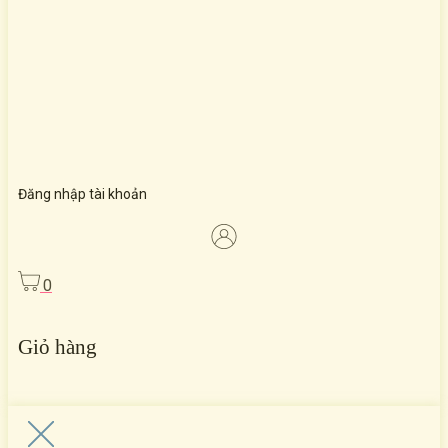
Đăng nhập tài khoản
0
Giỏ hàng