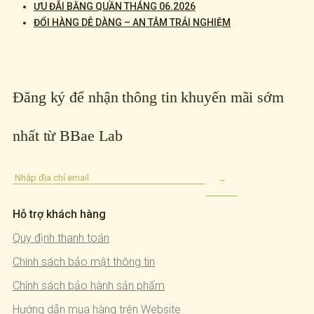
ƯU ĐÃI BĂNG QUẦN THÁNG 06.2026
ĐỔI HÀNG DỄ DÀNG – AN TÂM TRẢI NGHIỆM
Đăng ký để nhận thông tin khuyến mãi sớm
nhất từ BBae Lab
Hỗ trợ khách hàng
Quy định thanh toán
Chính sách bảo mật thông tin
Chính sách bảo hành sản phẩm
Hướng dẫn mua hàng trên Website