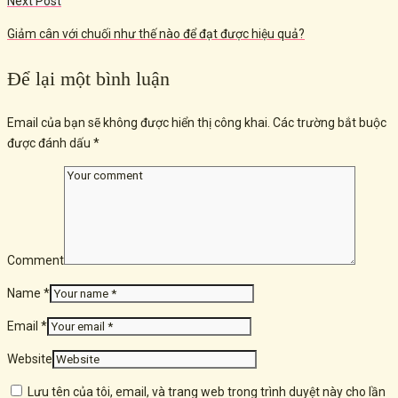
Next Post
Giảm cân với chuối như thế nào để đạt được hiệu quả?
Để lại một bình luận
Email của bạn sẽ không được hiển thị công khai.
Các trường bắt buộc
được đánh dấu
*
Comment
Name *
Email *
Website
Lưu tên của tôi, email, và trang web trong trình duyệt này cho lần