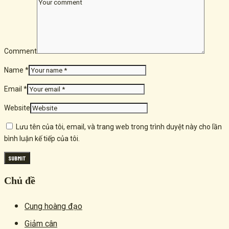
Comment
Name *
Email *
Website
Lưu tên của tôi, email, và trang web trong trình duyệt này cho lần
bình luận kế tiếp của tôi.
Chủ đề
Cung hoàng đạo
Giảm cân