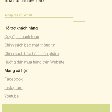
nhất từ BBae Lab
Hỗ trợ khách hàng
Quy định thanh toán
Chính sách bảo mật thông tin
Chính sách bảo hành sản phẩm
Hướng dẫn mua hàng trên Website
Mạng xã hội
Facebook
Instagram
Youtube