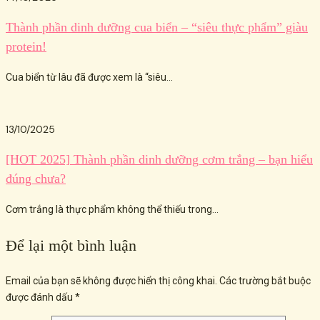
Thành phần dinh dưỡng cua biển – “siêu thực phẩm” giàu
protein!
Cua biển từ lâu đã được xem là “siêu...
13/10/2025
[HOT 2025] Thành phần dinh dưỡng cơm trắng – bạn hiểu
đúng chưa?
Cơm trắng là thực phẩm không thể thiếu trong...
Để lại một bình luận
Email của bạn sẽ không được hiển thị công khai.
Các trường bắt buộc
được đánh dấu
*