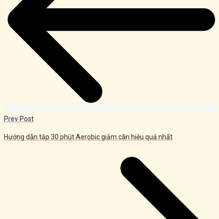
Prev Post
Hướng dẫn tập 30 phút Aerobic giảm cân hiệu quả nhất