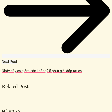
Next Post
Nhảy dây có giảm cân không? 5 phút giải đáp tất cả
Related Posts
14/10/2025