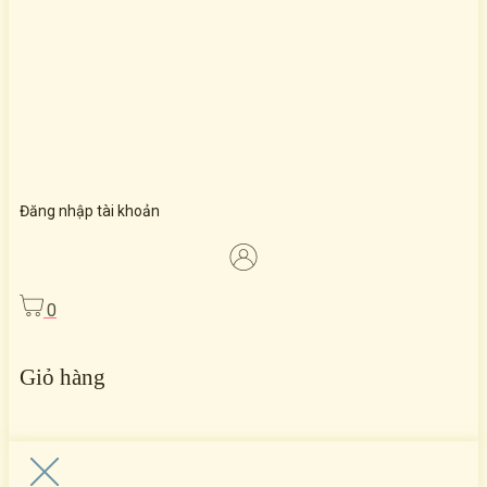
Đăng nhập tài khoản
0
Giỏ hàng