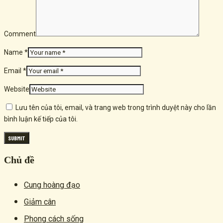
Comment
Name *
Email *
Website
Lưu tên của tôi, email, và trang web trong trình duyệt này cho lần
bình luận kế tiếp của tôi.
Chủ đề
Cung hoàng đạo
Giảm cân
Phong cách sống