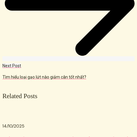
Next Post
Tìm hiểu loại gạo lứt nào giảm cân tốt nhất?
Related Posts
14/10/2025