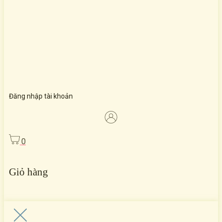
Đăng nhập tài khoản
0
Giỏ hàng