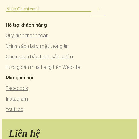
Hỗ trợ khách hàng
Quy định thanh toán
Chính sách bảo mật thông tin
Chính sách bảo hành sản phẩm
Hướng dẫn mua hàng trên Website
Mạng xã hội
Facebook
Instagram
Youtube
Liên hệ