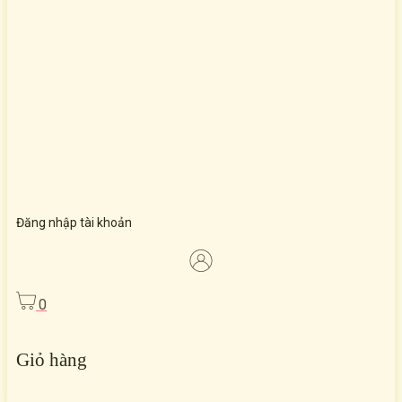
Đăng nhập tài khoản
0
Giỏ hàng