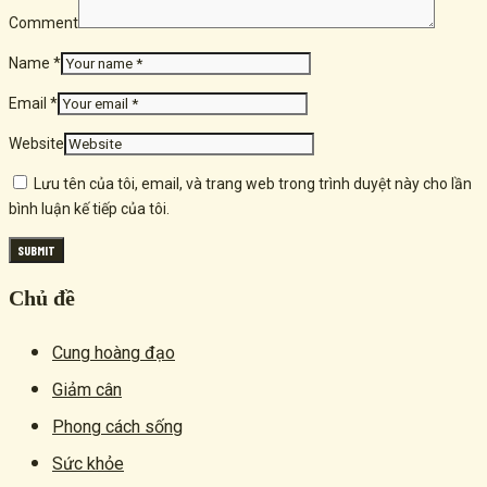
Comment
Name *
Email *
Website
Lưu tên của tôi, email, và trang web trong trình duyệt này cho lần
bình luận kế tiếp của tôi.
Chủ đề
Cung hoàng đạo
Giảm cân
Phong cách sống
Sức khỏe