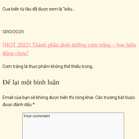
Cua biển từ lâu đã được xem là “siêu...
13/10/2025
[HOT 2025] Thành phần dinh dưỡng cơm trắng – bạn hiểu
đúng chưa?
Cơm trắng là thực phẩm không thể thiếu trong...
Để lại một bình luận
Email của bạn sẽ không được hiển thị công khai.
Các trường bắt buộc
được đánh dấu
*