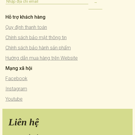
Hỗ trợ khách hàng
Quy định thanh toán
Chính sách bảo mật thông tin
Chính sách bảo hành sản phẩm
Hướng dẫn mua hàng trên Website
Mạng xã hội
Facebook
Instagram
Youtube
Liên hệ