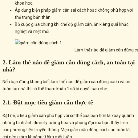
khoa học.
Áp dụng biện pháp giảm cân sai cách hoặc không phù hợp với
thể trạng bản thân.
Bỏ cuộc giữa chừng khi chế độ giảm cân, ăn kiêng quá khắc
nghiệt và mệt mỏi.
Làm thế nào để giảm cân đúng cá
2. Làm thế nào để giảm cân đúng cách, an toàn tại
nhà?
Nếu bạn đang không biết làm thế nào để giảm cân đúng cách và an
toàn tại nhà thì có thể tham khảo 1 số bí quyết sau nhé:
2.1. Đặt mục tiêu giảm cân thực tế
Đặt mục tiêu giảm cân phù hợp với cơ thể của bạn hơn là xoay quanh
những hình ảnh được lý tưởng hóa và phóng đại mà bạn thấy trên
các phương tiện truyền thông. Mẹo giảm cân đúng cách, an toàn là
chỉ nên giảm khoảng 0,5kg mỗi tuần.