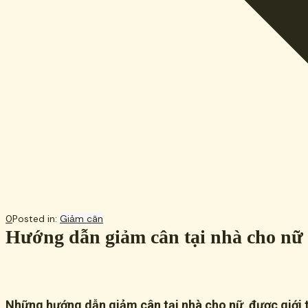
0
Posted in:
Giảm cân
Hướng dẫn giảm cân tại nhà cho nữ
Những hướng dẫn giảm cân tại nhà cho nữ được giới th