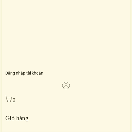
Đăng nhập tài khoản
0
Giỏ hàng