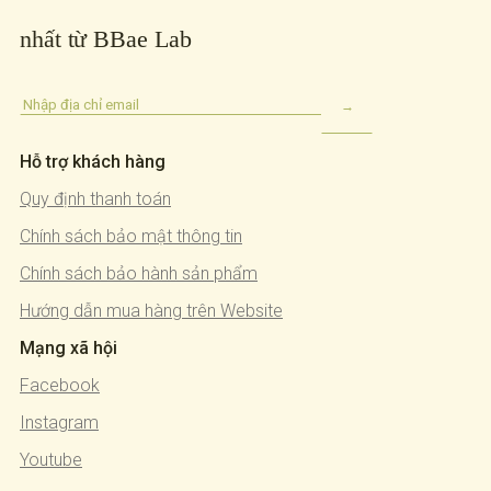
nhất từ BBae Lab
Hỗ trợ khách hàng
Quy định thanh toán
Chính sách bảo mật thông tin
Chính sách bảo hành sản phẩm
Hướng dẫn mua hàng trên Website
Mạng xã hội
Facebook
Instagram
Youtube