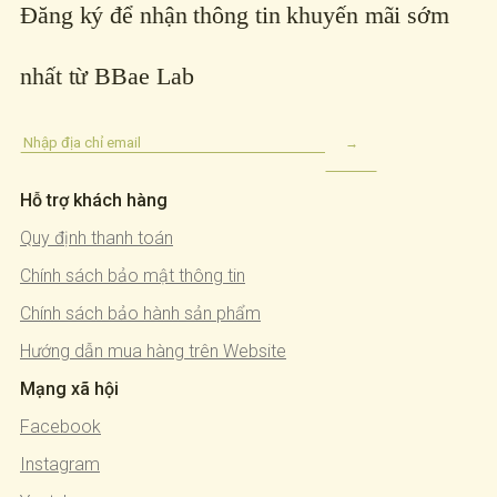
Đăng ký để nhận thông tin khuyến mãi sớm
nhất từ BBae Lab
Hỗ trợ khách hàng
Quy định thanh toán
Chính sách bảo mật thông tin
Chính sách bảo hành sản phẩm
Hướng dẫn mua hàng trên Website
Mạng xã hội
Facebook
Instagram