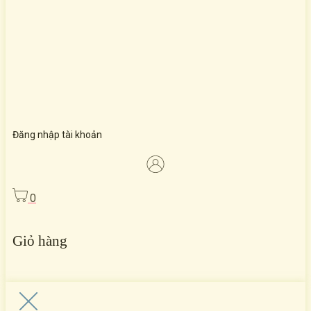
Đăng nhập tài khoản
0
Giỏ hàng