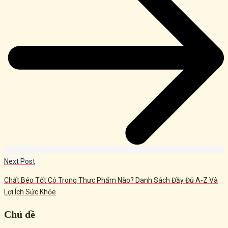
Next Post
Chất Béo Tốt Có Trong Thực Phẩm Nào? Danh Sách Đầy Đủ A-Z Và
Lợi Ích Sức Khỏe
Chủ đề