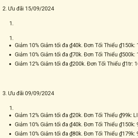
2. Ưu đãi 15/09/2024
Giảm 10% Giảm tối đa ₫40k. Đơn Tối Thiểu ₫150
Giảm 10% Giảm tối đa ₫70k. Đơn Tối Thiểu ₫500k
Giảm 12% Giảm tối đa ₫200k. Đơn Tối Thiểu ₫1tr
3. Ưu đãi 09/09/2024
Giảm 12% Giảm tối đa ₫20k. Đơn Tối Thiểu ₫99k: 
Giảm 10% Giảm tối đa ₫40k. Đơn Tối Thiểu ₫150
Giảm 10% Giảm tối đa ₫80k. Đơn Tối Thiểu ₫179k