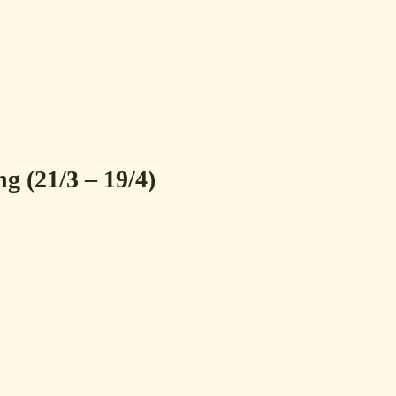
 (21/3 – 19/4)