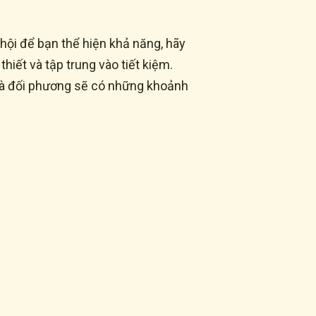
hội để bạn thể hiện khả năng, hãy
iết và tập trung vào tiết kiệm.
 và đối phương sẽ có những khoảnh