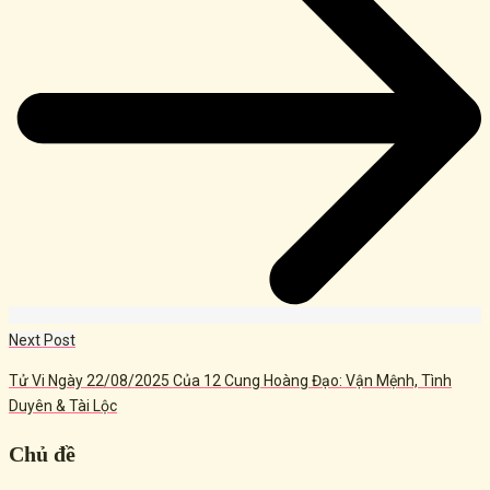
Next Post
Tử Vi Ngày 22/08/2025 Của 12 Cung Hoàng Đạo: Vận Mệnh, Tình
Duyên & Tài Lộc
Chủ đề