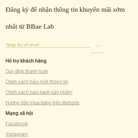
Đăng ký để nhận thông tin khuyến mãi sớm
nhất từ BBae Lab
Hỗ trợ khách hàng
Quy định thanh toán
Chính sách bảo mật thông tin
Chính sách bảo hành sản phẩm
Hướng dẫn mua hàng trên Website
Mạng xã hội
Facebook
Instagram