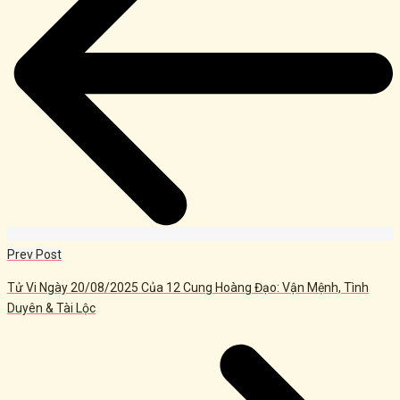
Prev Post
Tử Vi Ngày 20/08/2025 Của 12 Cung Hoàng Đạo: Vận Mệnh, Tình
Duyên & Tài Lộc