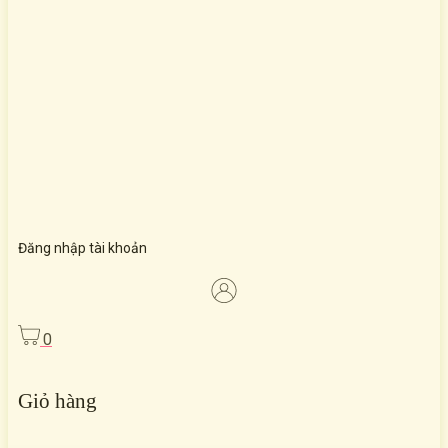
Đăng nhập tài khoản
0
Giỏ hàng