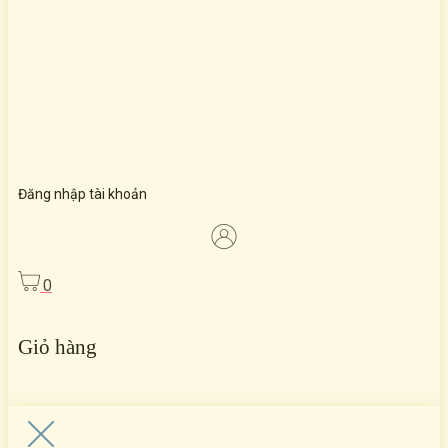
Đăng nhập tài khoản
0
Giỏ hàng