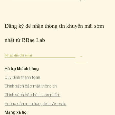
Đăng ký để nhận thông tin khuyến mãi sớm
nhất từ BBae Lab
Hỗ trợ khách hàng
Quy định thanh toán
Chính sách bảo mật thông tin
Chính sách bảo hành sản phẩm
Hướng dẫn mua hàng trên Website
Mạng xã hội