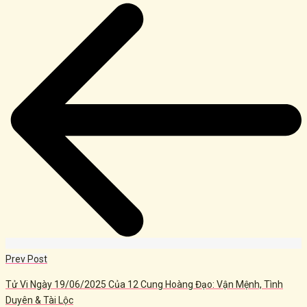
navigation
Prev Post
Tử Vi Ngày 19/06/2025 Của 12 Cung Hoàng Đạo: Vận Mệnh, Tình
Duyên & Tài Lộc