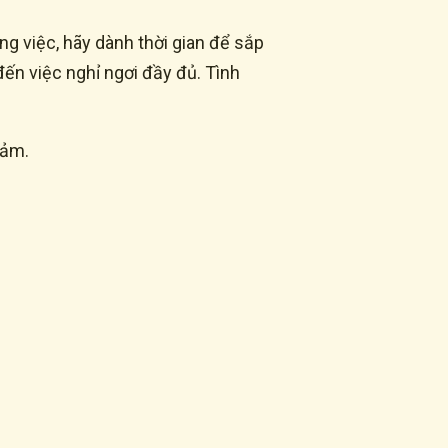
g việc, hãy dành thời gian để sắp
đến việc nghỉ ngơi đầy đủ. Tình
cảm.