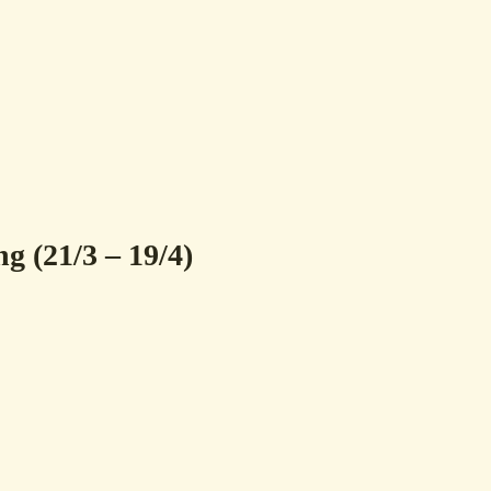
 (21/3 – 19/4)