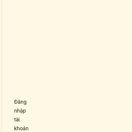
Đăng
nhập
tài
khoản