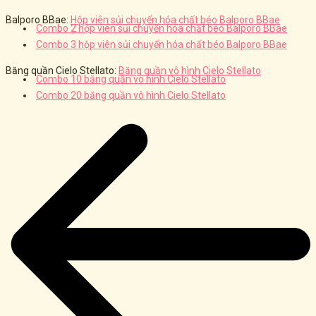
Balporo BBae:
Hộp viên sủi chuyển hóa chất béo Balporo BBae
Combo 2 hộp viên sủi chuyển hóa chất béo Balporo BBae
Combo 3 hộp viên sủi chuyển hóa chất béo Balporo BBae
Băng quần Cielo Stellato:
Băng quần vô hình Cielo Stellato
Combo 10 băng quần vô hình Cielo Stellato
Combo 20 băng quần vô hình Cielo Stellato
Post
navigation