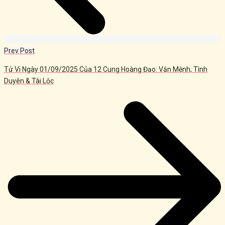
Prev Post
Tử Vi Ngày 01/09/2025 Của 12 Cung Hoàng Đạo: Vận Mệnh, Tình
Duyên & Tài Lộc