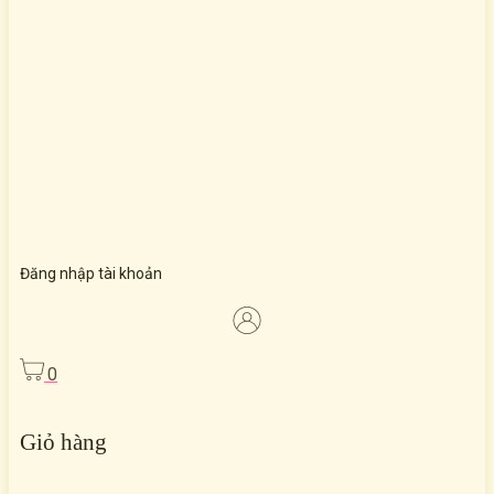
Đăng nhập tài khoản
0
Giỏ hàng