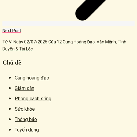
Next Post
Tử Vi Ngày 02/07/2025 Của 12 Cung Hoàng Đạo: Vận Mệnh, Tình
Duyên & Tài Lộc
Chủ đề
Cung hoàng đạo
Giảm cân
Phong cách sống
Sức khỏe
Thông báo
Tuyển dụng