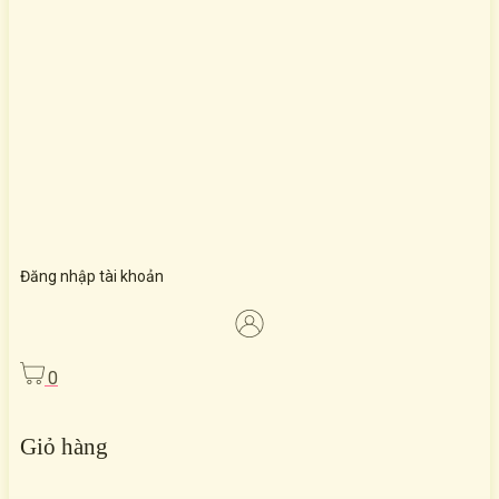
Đăng nhập tài khoản
0
Giỏ hàng