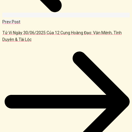
Prev Post
Tử Vi Ngày 30/06/2025 Của 12 Cung Hoàng Đạo: Vận Mệnh, Tình
Duyên & Tài Lộc