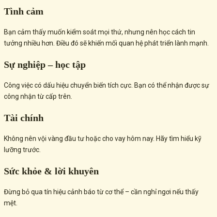
Tình cảm
Bạn cảm thấy muốn kiểm soát mọi thứ, nhưng nên học cách tin
tưởng nhiều hơn. Điều đó sẽ khiến mối quan hệ phát triển lành mạnh.
Sự nghiệp – học tập
Công việc có dấu hiệu chuyển biến tích cực. Bạn có thể nhận được sự
công nhận từ cấp trên.
Tài chính
Không nên vội vàng đầu tư hoặc cho vay hôm nay. Hãy tìm hiểu kỹ
lưỡng trước.
Sức khỏe & lời khuyên
Đừng bỏ qua tín hiệu cảnh báo từ cơ thể – cần nghỉ ngơi nếu thấy
mệt.