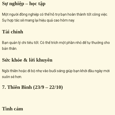
Sự nghiệp – học tập
Một người đồng nghiệp có thể hỗ trợ bạn hoàn thành tốt công việc.
Sự hợp tác sẽ mang lại hiệu quả cao hôm nay.
Tài chính
Bạn quản lý chi tiêu tốt. Có thể trích một phần nhỏ để tự thưởng cho
bản thân.
Sức khỏe & lời khuyên
Ngồi thiền hoặc đi bộ nhẹ vào buổi sáng giúp bạn khởi đầu ngày mới
suôn sẻ hơn.
7. Thiên Bình (23/9 – 22/10)
Tình cảm