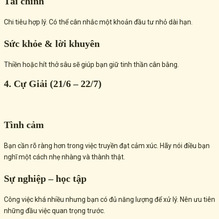
Tài chính
Chi tiêu hợp lý. Có thể cân nhắc một khoản đầu tư nhỏ dài hạn.
Sức khỏe & lời khuyên
Thiền hoặc hít thở sâu sẽ giúp bạn giữ tinh thần cân bằng.
4. Cự Giải (21/6 – 22/7)
Tình cảm
Bạn cần rõ ràng hơn trong việc truyền đạt cảm xúc. Hãy nói điều bạn
nghĩ một cách nhẹ nhàng và thành thật.
Sự nghiệp – học tập
Công việc khá nhiều nhưng bạn có đủ năng lượng để xử lý. Nên ưu tiên
những đầu việc quan trọng trước.