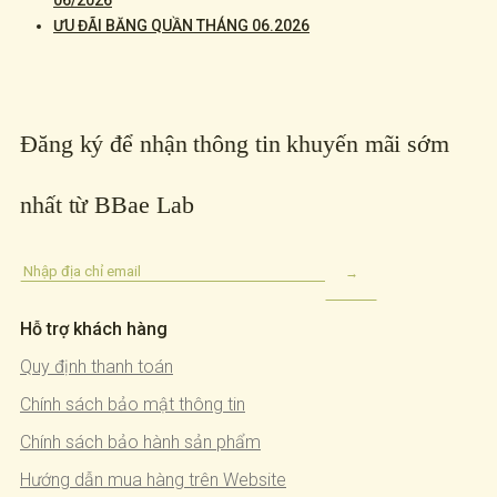
06/2026
ƯU ĐÃI BĂNG QUẦN THÁNG 06.2026
Đăng ký để nhận thông tin khuyến mãi sớm
nhất từ BBae Lab
Hỗ trợ khách hàng
Quy định thanh toán
Chính sách bảo mật thông tin
Chính sách bảo hành sản phẩm
Hướng dẫn mua hàng trên Website