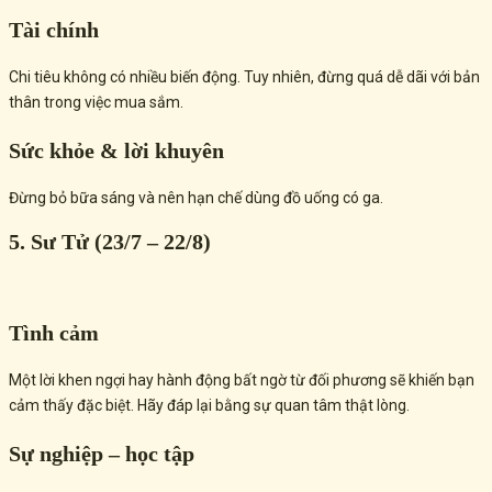
Tài chính
Chi tiêu không có nhiều biến động. Tuy nhiên, đừng quá dễ dãi với bản
thân trong việc mua sắm.
Sức khỏe & lời khuyên
Đừng bỏ bữa sáng và nên hạn chế dùng đồ uống có ga.
5. Sư Tử (23/7 – 22/8)
Tình cảm
Một lời khen ngợi hay hành động bất ngờ từ đối phương sẽ khiến bạn
cảm thấy đặc biệt. Hãy đáp lại bằng sự quan tâm thật lòng.
Sự nghiệp – học tập