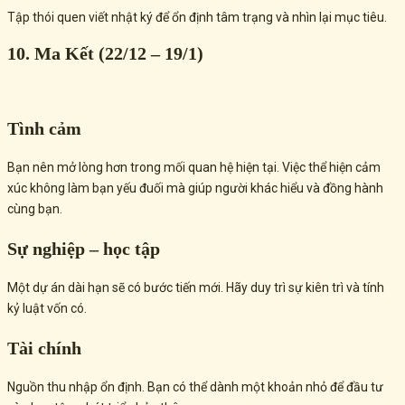
Tập thói quen viết nhật ký để ổn định tâm trạng và nhìn lại mục tiêu.
10. Ma Kết (22/12 – 19/1)
Tình cảm
Bạn nên mở lòng hơn trong mối quan hệ hiện tại. Việc thể hiện cảm
xúc không làm bạn yếu đuối mà giúp người khác hiểu và đồng hành
cùng bạn.
Sự nghiệp – học tập
Một dự án dài hạn sẽ có bước tiến mới. Hãy duy trì sự kiên trì và tính
kỷ luật vốn có.
Tài chính
Nguồn thu nhập ổn định. Bạn có thể dành một khoản nhỏ để đầu tư