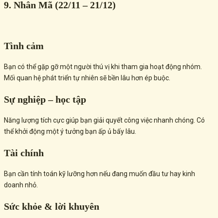
9. Nhân Mã (22/11 – 21/12)
Tình cảm
Bạn có thể gặp gỡ một người thú vị khi tham gia hoạt động nhóm.
Mối quan hệ phát triển tự nhiên sẽ bền lâu hơn ép buộc.
Sự nghiệp – học tập
Năng lượng tích cực giúp bạn giải quyết công việc nhanh chóng. Có
thể khởi động một ý tưởng bạn ấp ủ bấy lâu.
Tài chính
Bạn cần tính toán kỹ lưỡng hơn nếu đang muốn đầu tư hay kinh
doanh nhỏ.
Sức khỏe & lời khuyên