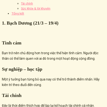
Tài chính
Sức khỏe & lời khuyên
Tổng kết
1. Bạch Dương (21/3 – 19/4)
Tình cảm
Bạn trở nên chủ động hơn trong việc thể hiện tình cảm. Người độc
thân có thể làm quen với ai đó trong một hoạt động cộng đồng.
Sự nghiệp – học tập
Một ý tưởng bạn từng bỏ qua nay có thể trở thành điểm nhấn. Hãy
kiên trì theo đuổi đến cùng.
Tài chính
Đây là thời điểm thích hợp để lập lại kế hoạch tài chính cá nhân.