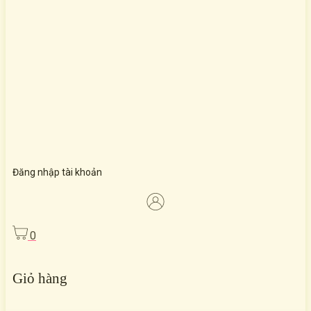
Đăng nhập tài khoản
0
Giỏ hàng