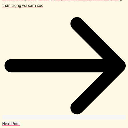
thận trọng với cảm xúc
Next Post