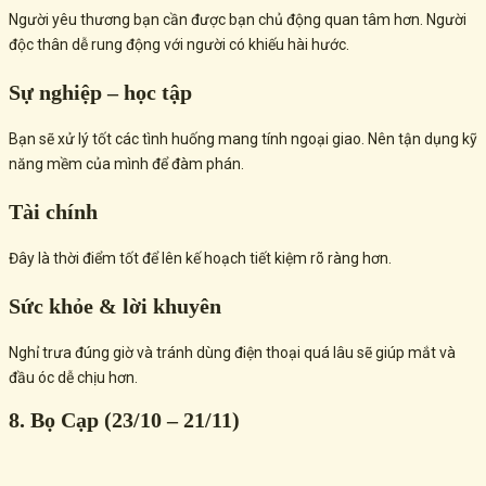
Người yêu thương bạn cần được bạn chủ động quan tâm hơn. Người
độc thân dễ rung động với người có khiếu hài hước.
Sự nghiệp – học tập
Bạn sẽ xử lý tốt các tình huống mang tính ngoại giao. Nên tận dụng kỹ
năng mềm của mình để đàm phán.
Tài chính
Đây là thời điểm tốt để lên kế hoạch tiết kiệm rõ ràng hơn.
Sức khỏe & lời khuyên
Nghỉ trưa đúng giờ và tránh dùng điện thoại quá lâu sẽ giúp mắt và
đầu óc dễ chịu hơn.
8. Bọ Cạp (23/10 – 21/11)