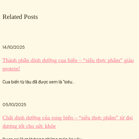
Related Posts
14/10/2025
Thành phần dinh dưỡng cua biển – “siêu thực phẩm” giàu
protein!
Cua biển từ lâu đã được xem là “siêu...
05/10/2025
Chất dinh dưỡng của rong biển – “siêu thực phẩm” từ đại
dương tốt cho sức khỏe