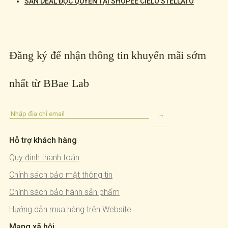
SĂN DEAL ĐỘC QUYỀN TẠI SHOPEE CIELO STELLATO
Đăng ký để nhận thông tin khuyến mãi sớm
nhất từ BBae Lab
Hỗ trợ khách hàng
Quy định thanh toán
Chính sách bảo mật thông tin
Chính sách bảo hành sản phẩm
Hướng dẫn mua hàng trên Website
Mạng xã hội