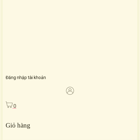
Đăng nhập tài khoản
0
Giỏ hàng