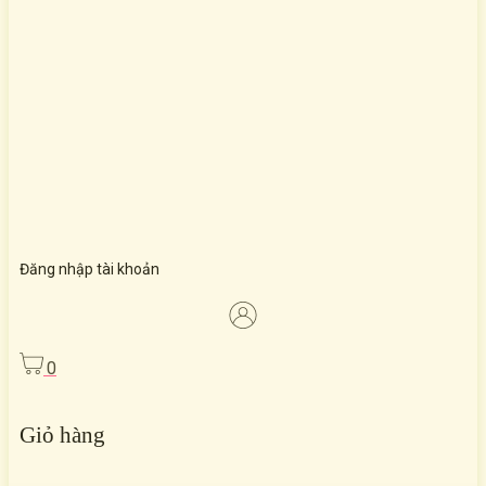
Đăng nhập tài khoản
0
Giỏ hàng