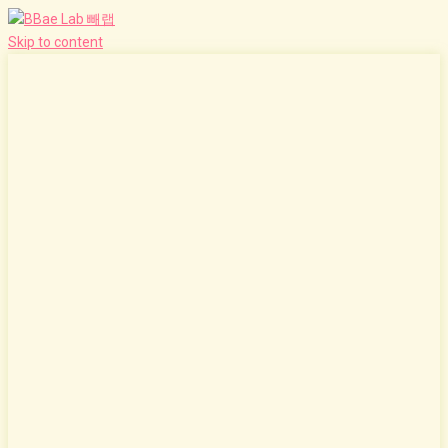
Skip to content