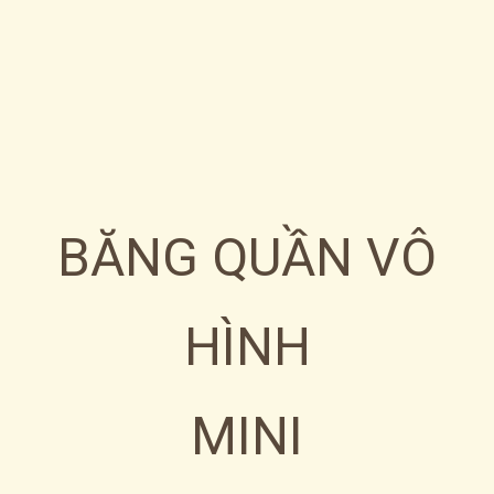
BĂNG QUẦN VÔ
HÌNH
MINI