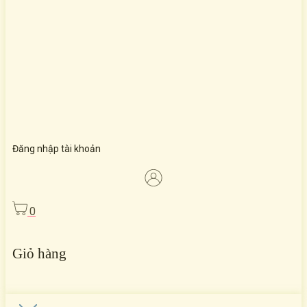
Đăng nhập tài khoản
0
Giỏ hàng