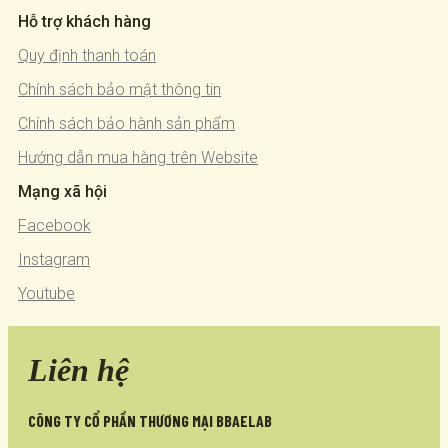
Hỗ trợ khách hàng
Quy định thanh toán
Chính sách bảo mật thông tin
Chính sách bảo hành sản phẩm
Hướng dẫn mua hàng trên Website
Mạng xã hội
Facebook
Instagram
Youtube
Liên hệ
CÔNG TY CỔ PHẦN THƯƠNG MẠI BBAELAB